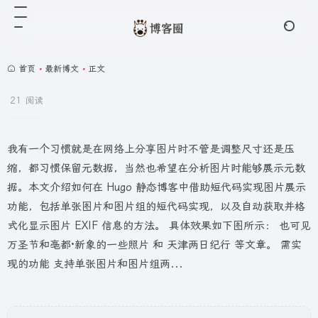
首页
•
最新博文
•
正文
21 阅读
我有一个习惯就是在网络上分享图片时不管是调整尺寸还是压
缩，都习惯保留元数据，当然也希望在分析图片时能够展示元数
据。本文介绍如何在 Hugo 静态博客中借助短代码实现图片展示
功能，包括单张图片和图片组的短代码实现，以及自动获取并格
式化显示图片 EXIF 信息的方法。 具体效果如下图所示： 也可见
万圣节和亳都·新象的一些照片 和 天津两日纪行 等文章。 需实
现的功能 支持单张图片和图片组两...