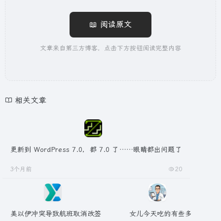
📖 阅读原文
文章来自第三方博客，点击下方按钮阅读完整内容
相关文章
更新到 WordPress 7.0，都 7.0 了……眼睛都出问题了
3个月前
20
美以伊冲突导致航班取消改签
女儿今天吃的有些多