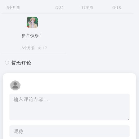
5个月前
34
17年前
18
新年快乐！
6个月前
19
暂无评论