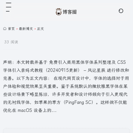
首页
•
最新博文
•
正文
33 阅读
声明：本文转载并基于 免费引入商用黑体字体系列整理及 CSS
字体引入亲妈式教程（20240915更新） – 风记星辰 进行修改和
完善。以下为正文内容： 在现代网页设计中，字体的选择对于用
户体验和视觉效果至关重要。鉴于系统默认的微软雅黑字体在某
些设计场景下略显陈旧，许多开发者和设计师倾向于引入更现代
的无衬线字体，如苹果的苹方（PingFang SC）。这样做不仅能
优化在 macOS 设备上的...