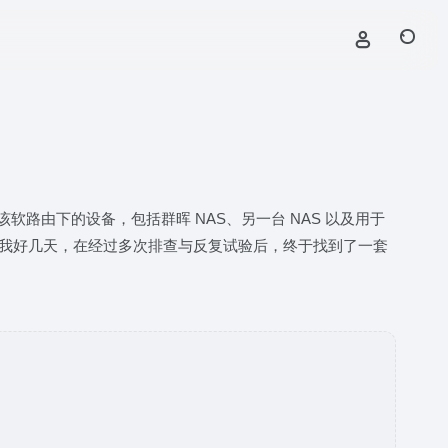
在该软路由下的设备，包括群晖 NAS、另一台 NAS 以及用于
题困扰了我好几天，在经过多次排查与反复试验后，终于找到了一套