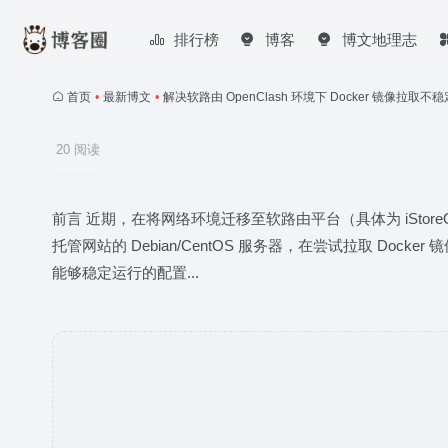
排行榜
博客
博文地理志
首页
•
最新博文
•
解决软路由 OpenClash 环境下 Docker 镜像拉取不
20 阅读
前言 近期，在将网络环境迁移至软路由平台（具体为 iStore
托管网站的 Debian/CentOS 服务器，在尝试拉取 
能够稳定运行的配置...