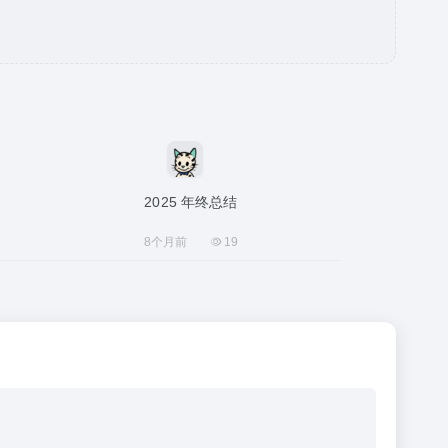
2025 年终总结
8个月前
19