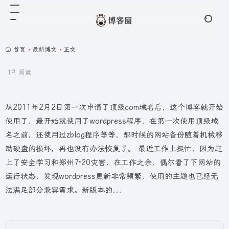
首页
•
最新博文
•
正文
19 阅读
从2011年2月2日第一次申请了顶级com域名后，这个博客就开始
使用了，最开始就使用了wordpress程序，在第一次使用顶级域
名之前，还使用过zblog程序等等，那时候的网站备份随着机械移
动硬盘的损坏，再也没有办法恢复了。 最近工作上挺忙，因为赶
上了安全学习和郑州7·20灾害，在工作之余，偶尔看了下网站的
运行状态，发现wordpress更新非常频繁，使用的主题也已经无
法满足部分兼容需求。新版本的...