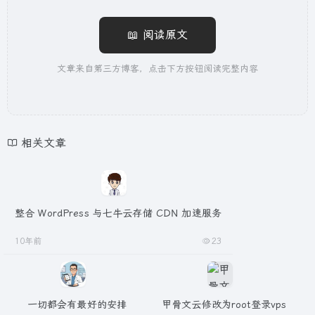
📖 阅读原文
文章来自第三方博客，点击下方按钮阅读完整内容
相关文章
整合 WordPress 与七牛云存储 CDN 加速服务
10年前
23
一切都会有最好的安排
甲骨文云修改为root登录vps