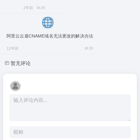
2年前
26
阿里云云盾CNAME域名无法更改的解决办法
12年前
20
暂无评论