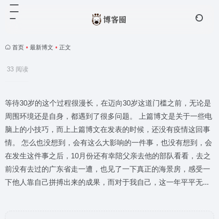
首页
•
最新博文
•
正文
33 阅读
等待30岁的这个过程很漫长，在迈向30岁这道门槛之前，无论是
周围环境还是自身，都遇到了很多问题。 上篇博文是关于一些电
脑上的小技巧，而上上篇博文在发表的时候，还没有疫情这回事
情。 怎么也没想到，会有这么大影响的一件事，也没有想到，会
在发生这件事之后，10月份还有幸陪父亲去他的部队看看，去之
前没有去过的广东省走一遭，也见了一下真正的海景房，感受一
下他人靠自己拼搏出来的成果，而对于我自己，这一年平平无...