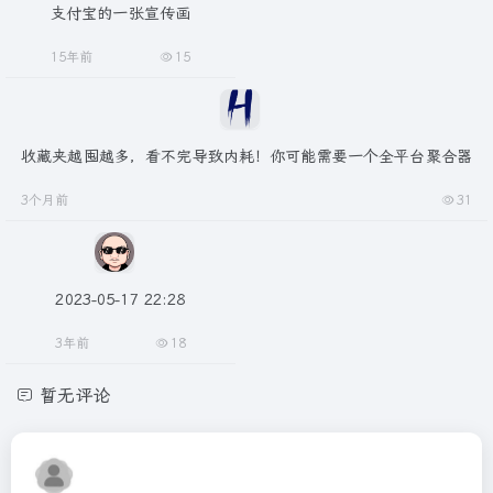
支付宝的一张宣传画
15年前
15
收藏夹越囤越多，看不完导致内耗！你可能需要一个全平台聚合器
3个月前
31
2023-05-17 22:28
3年前
18
暂无评论