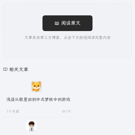
📖 阅读原文
文章来自第三方博客，点击下方按钮阅读完整内容
相关文章
浅谈从歌里回到中式梦核中的游戏
1个月前
19