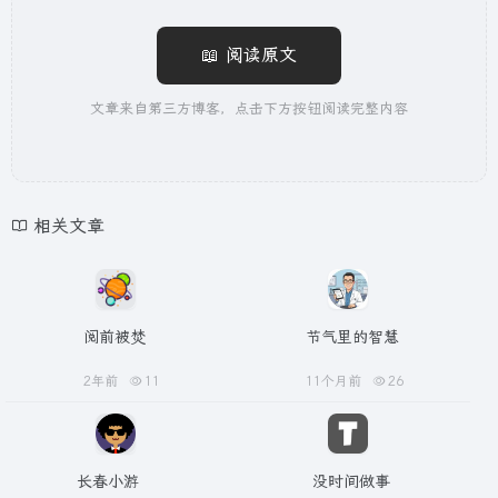
📖 阅读原文
文章来自第三方博客，点击下方按钮阅读完整内容
相关文章
阅前被焚
节气里的智慧
2年前
11
11个月前
26
长春小游
没时间做事