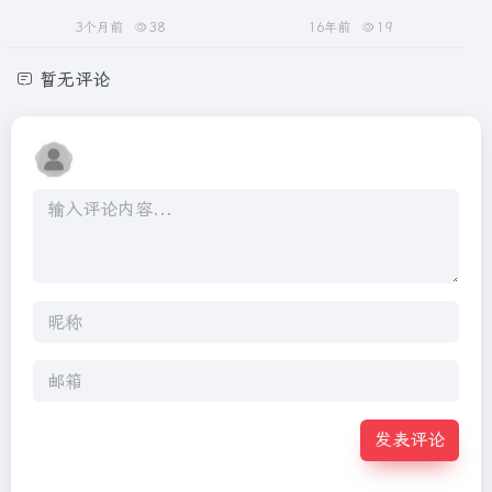
3个月前
38
16年前
19
暂无评论
发表评论