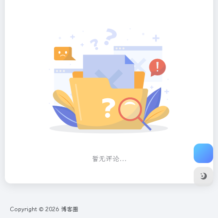
暂无评论...
Copyright © 2026
博客圈