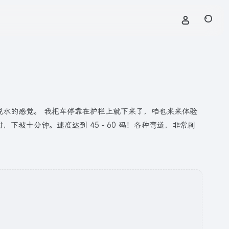
种快脱水的感觉。 我把车停靠在护栏上就下来了，咱也来来体验
坡十分钟。速度达到 45 - 60 码！各种弯道，非常刺