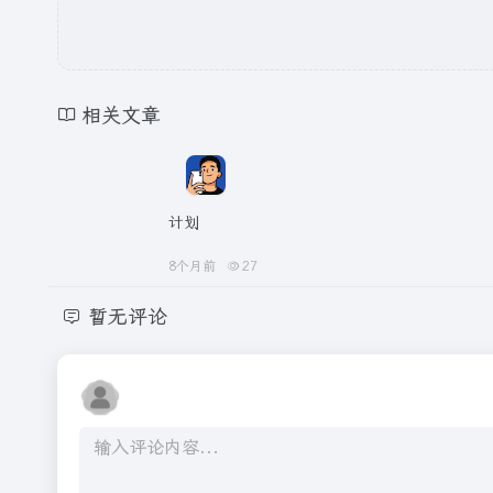
相关文章
计划
8个月前
27
暂无评论