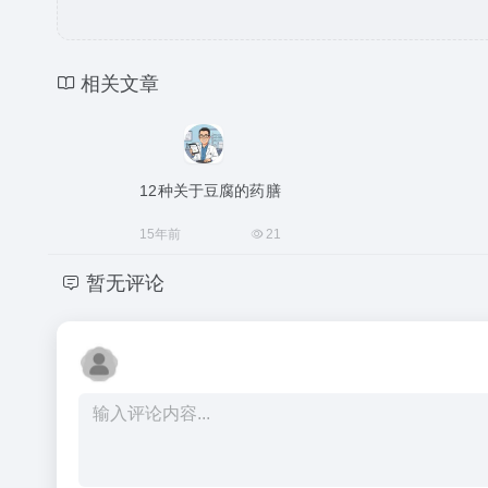
相关文章
12种关于豆腐的药膳
15年前
21
暂无评论