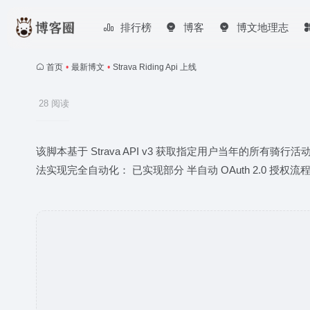
排行榜
博客
博文地理志
首页
•
最新博文
•
Strava Riding Api 上线
28 阅读
该脚本基于 Strava API v3 获取指定用户当年的所有骑行活动
法实现完全自动化： 已实现部分 半自动 OAuth 2.0 授权