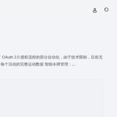
实现了 OAuth 2.0 授权流程的部分自动化，由于技术限制，目前无
获取每个活动的完整运动数据 智能令牌管理：...