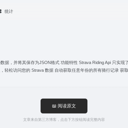
统计
数据，并将其保存为JSON格式 功能特性 Strava Riding Api 只
流程，轻松访问您的 Strava 数据 自动获取任意年份的所有骑行记录 
📖 阅读原文
文章来自第三方博客，点击下方按钮阅读完整内容