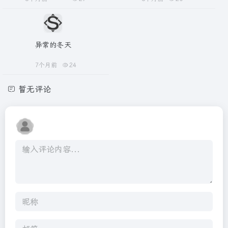
异常的冬天
7个月前
24
暂无评论