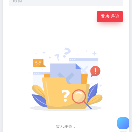
发表评论
暂无评论...