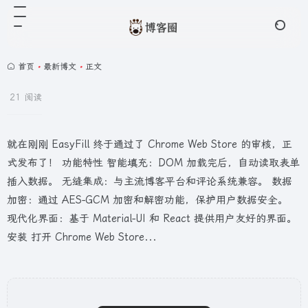
首页
•
最新博文
•
正文
21 阅读
就在刚刚 EasyFill 终于通过了 Chrome Web Store 的审核，正
式发布了！ 功能特性 智能填充：DOM 加载完后，自动读取表单
插入数据。 无缝集成：与主流博客平台和评论系统兼容。 数据
加密：通过 AES-GCM 加密和解密功能，保护用户数据安全。
现代化界面：基于 Material-UI 和 React 提供用户友好的界面。
安装 打开 Chrome Web Store...