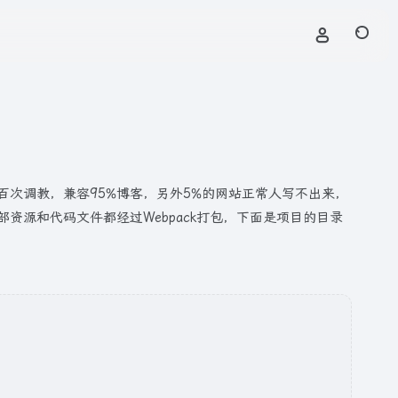
次调教，兼容95%博客，另外5%的网站正常人写不出来，
全部资源和代码文件都经过Webpack打包，下面是项目的目录