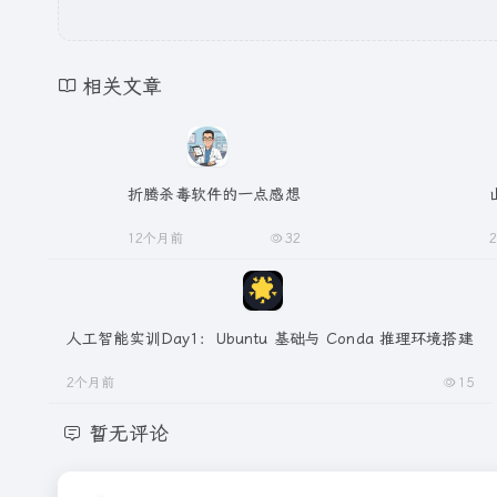
相关文章
折腾杀毒软件的一点感想
12个月前
32
人工智能实训Day1：Ubuntu 基础与 Conda 推理环境搭建
2个月前
15
暂无评论