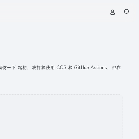
，决定模仿一下 起初，我打算使用 COS 和 GitHub Actions，但在