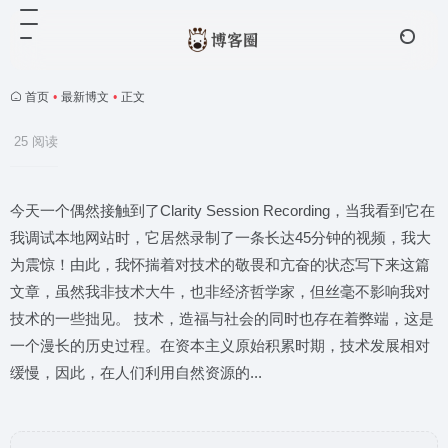
首页
•
最新博文
•
正文
25 阅读
今天一个偶然接触到了Clarity Session Recording，当我看到它在
我调试本地网站时，它居然录制了一条长达45分钟的视频，我大
为震惊！由此，我怀揣着对技术的敬畏和亢奋的状态写下来这篇
文章，虽然我非技术大牛，也非经济哲学家，但丝毫不影响我对
技术的一些拙见。 技术，造福与社会的同时也存在着弊端，这是
一个漫长的历史过程。在资本主义原始积累时期，技术发展相对
缓慢，因此，在人们利用自然资源的...