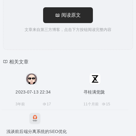
📖 阅读原文
文章来自第三方博客，点击下方按钮阅读完整内容
相关文章
2023-07-13 22:34
寻桂满觉陇
3年前
17
11个月前
15
浅谈前后端分离系统的SEO优化