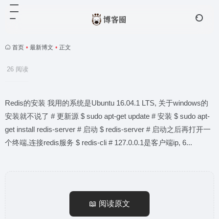
首页
•
最新博文
•
正文
26 阅读
Redis的安装 我用的系统是Ubuntu 16.04.1 LTS, 关于windows的
安装就不说了 # 更新源 $ sudo apt-get update # 安装 $ sudo apt-
get install redis-server # 启动 $ redis-server # 启动之后再打开一
个终端,连接redis服务 $ redis-cli # 127.0.0.1是客户端ip, 6...
📖 阅读原文