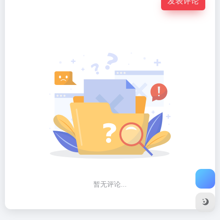
发表评论
暂无评论...