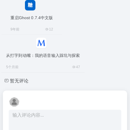
重启Ghost 0.7.4中文版
9年前
12
从打字到动嘴：我的语音输入踩坑与探索
5个月前
47
暂无评论