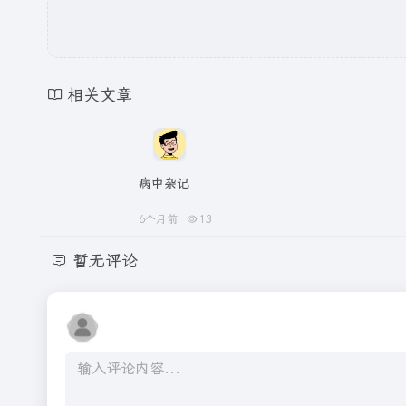
相关文章
病中杂记
6个月前
13
暂无评论