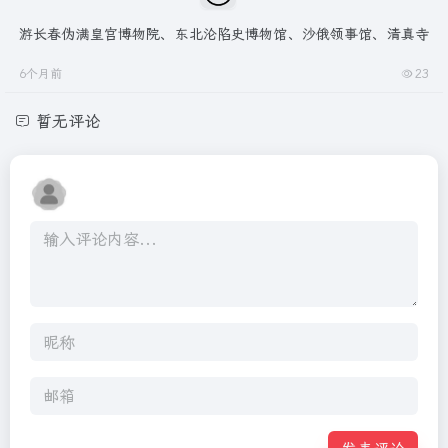
游长春伪满皇宫博物院、东北沦陷史博物馆、沙俄领事馆、清真寺
6个月前
23
暂无评论