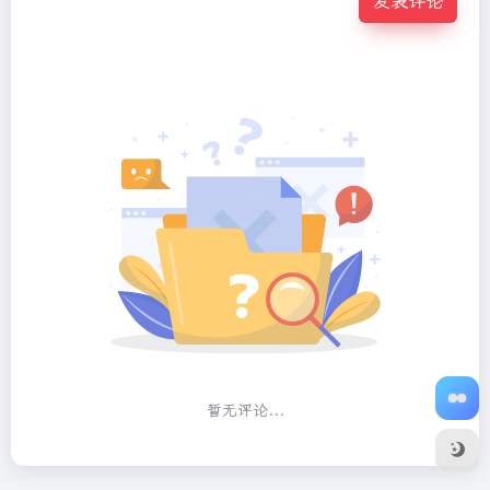
发表评论
暂无评论...