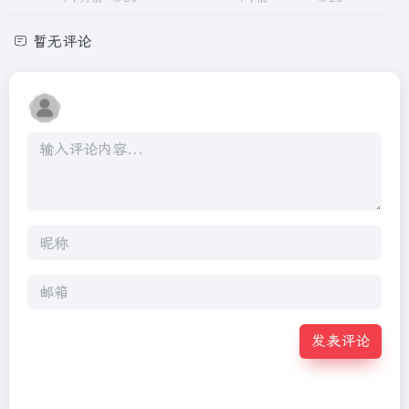
暂无评论
发表评论