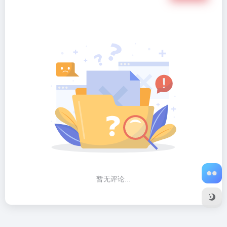
暂无评论...