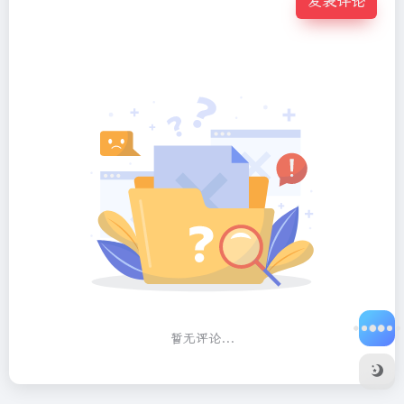
发表评论
暂无评论...