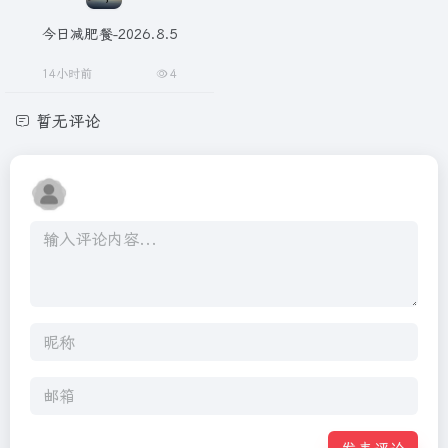
今日减肥餐-2026.8.5
14小时前
4
暂无评论