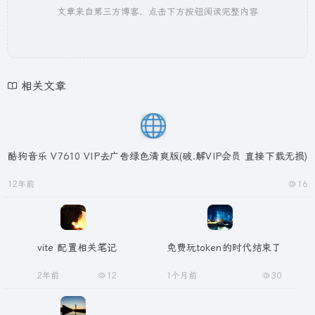
文章来自第三方博客，点击下方按钮阅读完整内容
相关文章
酷狗音乐 V7610 VIP去广告绿色清爽版(破.解VIP会员 直接下载无损)
12年前
16
vite 配置相关笔记
免费玩token的时代结束了
2年前
12
1个月前
30