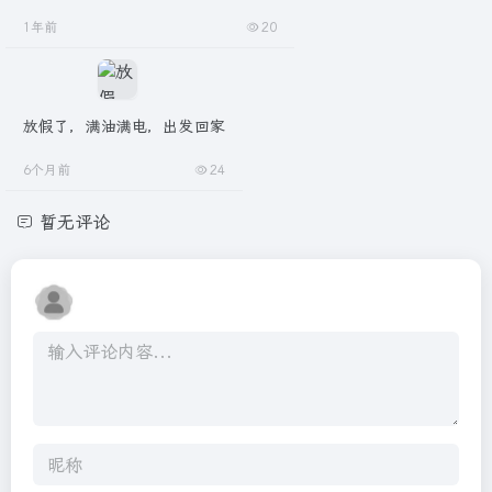
1年前
20
放假了，满油满电，出发回家
6个月前
24
暂无评论