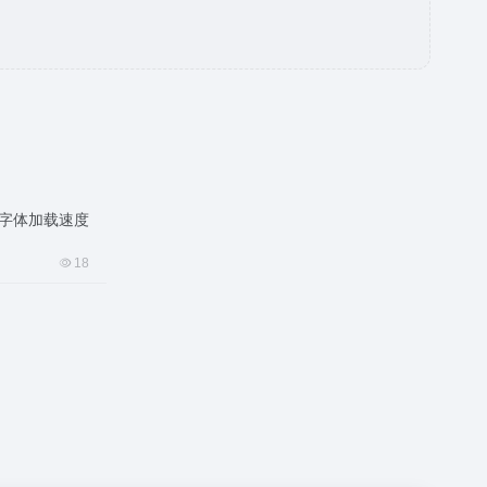
自定义字体加载速度
18