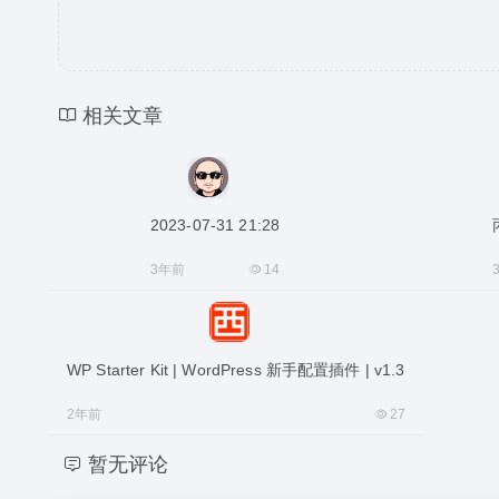
相关文章
2023-07-31 21:28
3年前
14
WP Starter Kit | WordPress 新手配置插件 | v1.3
2年前
27
暂无评论