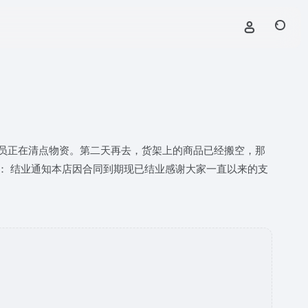
员正在清点物资。第二天再去，货架上的商品已经搬空，那
： 结业通知本店因合同到期现已结业感谢大家一直以来的支