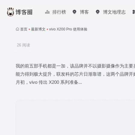
排行榜
博客
博文地理志
首页
•
最新博文
•
vivo X200 Pro 使用体验
26 阅读
我的前五部手机都是一加，该品牌并不以摄影摄像作为主要卖点，
能力得到极大提升，联发科的芯片日渐靠谱，这两个品牌开始
月初，vivo 传出 X200 系列准备...