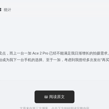
统计
而上一台一加 Ace 2 Pro 已经不能满足我日渐增长的拍摄需求
成为我下一台手机的选择。至于一加，考虑到我曾经多次发出“再买一
📖 阅读原文
文章来自第三方博客，点击下方按钮阅读完整内容