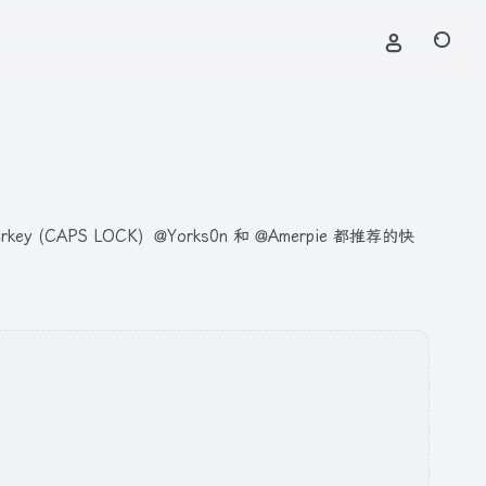
PS LOCK) @Yorks0n 和 @Amerpie 都推荐的快