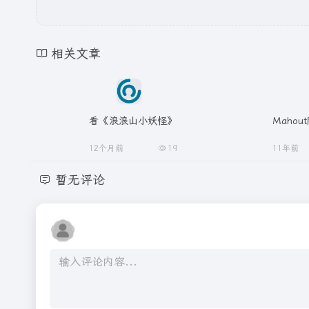
相关文章
看《浪浪山小妖怪》
Maho
12个月前
19
11年前
暂无评论