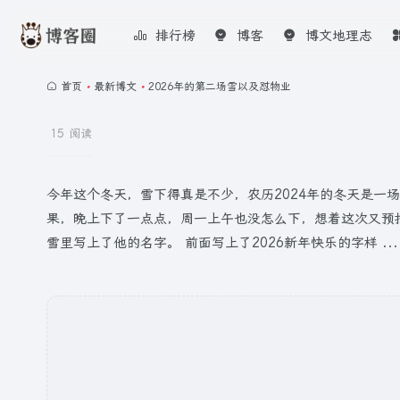
排行榜
博客
博文地理志
首页
•
最新博文
•
2026年的第二场雪以及怼物业
15 阅读
今年这个冬天，雪下得真是不少，农历2024年的冬天是一
果，晚上下了一点点，周一上午也没怎么下，想着这次又预
雪里写上了他的名字。 前面写上了2026新年快乐的字样 ...