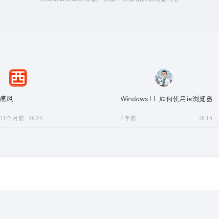
痛风
Windows11 如何使用ie浏览器
11个月前
24
4年前
14