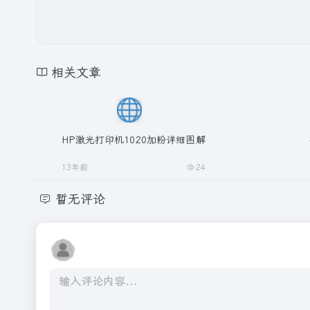
相关文章
HP激光打印机1020加粉详细图解
13年前
24
暂无评论