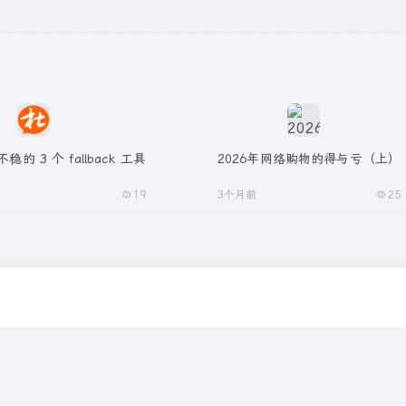
 不稳的 3 个 fallback 工具
2026年网络购物的得与亏（上）
19
3个月前
25