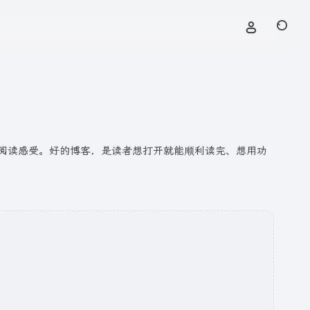
阅读感受。好的博客，是读者想打开就能顺利读完、想用功