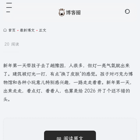
首页
•
最新博文
•
正文
20 阅读
新年第一天带孩子去了趟豫园，人很多，但灯一亮气氛就出来
了。建筑被灯光一打，有点“换了皮肤”的感觉。孩子对巧克力博
物馆和各种小玩意儿特别感兴趣，一路走走看看。新年第一天，
出来走走，看点灯、看看人，也算是给 2026 开了个还不错的
头。
📖 阅读原文