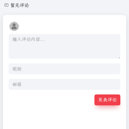
暂无评论
发表评论