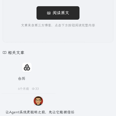
📖 阅读原文
文章来自第三方博客，点击下方按钮阅读完整内容
相关文章
台历
6个月前
33
让Agent系统更聪明之前，先让它能被信任