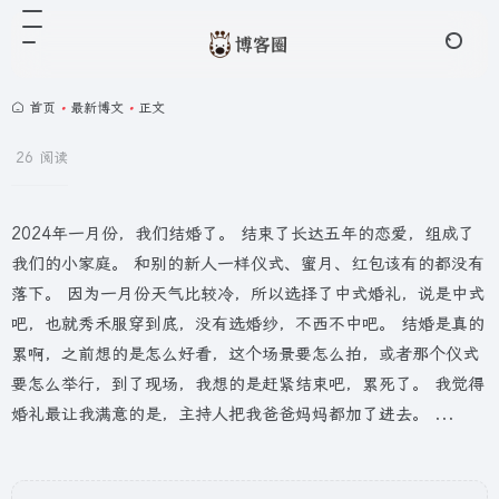
首页
•
最新博文
•
正文
26 阅读
2024年一月份，我们结婚了。 结束了长达五年的恋爱，组成了
我们的小家庭。 和别的新人一样仪式、蜜月、红包该有的都没有
落下。 因为一月份天气比较冷，所以选择了中式婚礼，说是中式
吧，也就秀禾服穿到底，没有选婚纱，不西不中吧。 结婚是真的
累啊，之前想的是怎么好看，这个场景要怎么拍，或者那个仪式
要怎么举行，到了现场，我想的是赶紧结束吧，累死了。 我觉得
婚礼最让我满意的是，主持人把我爸爸妈妈都加了进去。 ...