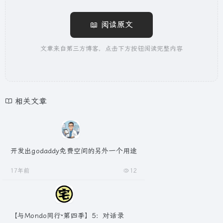
📖 阅读原文
文章来自第三方博客，点击下方按钮阅读完整内容
相关文章
开发出godaddy免费空间的另外一个用途
17年前
12
【与Mondo同行·第四季】5：对话录