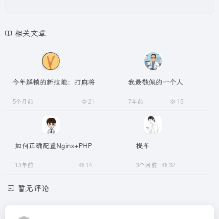
相关文章
今年解锁的新技能：打麻将
我最敬佩的一个人
5个月前
21
7年前
15
如何正确配置Nginx+PHP
提车
13年前
14
3个月前
32
暂无评论