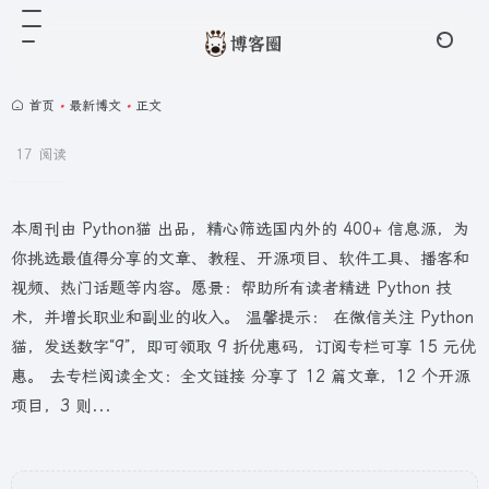
首页
•
最新博文
•
正文
17 阅读
本周刊由 Python猫 出品，精心筛选国内外的 400+ 信息源，为
你挑选最值得分享的文章、教程、开源项目、软件工具、播客和
视频、热门话题等内容。愿景：帮助所有读者精进 Python 技
术，并增长职业和副业的收入。 温馨提示： 在微信关注 Python
猫，发送数字“9”，即可领取 9 折优惠码，订阅专栏可享 15 元优
惠。 去专栏阅读全文：全文链接 分享了 12 篇文章，12 个开源
项目，3 则...