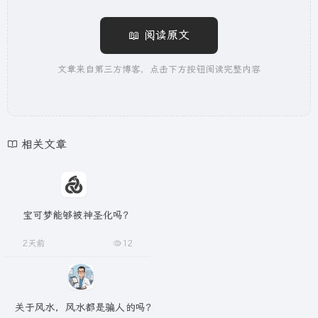
📖 阅读原文
文章来自第三方博客，点击下方按钮阅读完整内容
相关文章
宝可梦能够被神圣化吗？
2天前
12
关于风水，风水都是骗人的吗？