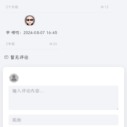
2个月前
13
💬 唠叨：2024-08-07 16:45
2年前
26
暂无评论