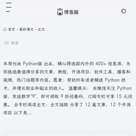
首页
•
最新博文
•
正文
20 阅读
本周刊由 Python猫 出品，精心筛选国内外的 400+ 信息源，为
你挑选最值得分享的文章、教程、开源项目、软件工具、播客和
视频、热门话题等内容。愿景：帮助所有读者精进 Python 技
术，并增长职业和副业的收入。 温馨提示： 在微信关注 Python
猫，发送数字“9”，即可领取 9 折优惠码，订阅专栏可享 15 元优
惠。 去专栏阅读全文：全文链接 分享了 12 篇文章，12 个开源
项目 以下是...