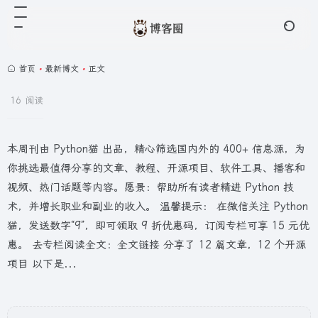
首页
•
最新博文
•
正文
16 阅读
本周刊由 Python猫 出品，精心筛选国内外的 400+ 信息源，为
你挑选最值得分享的文章、教程、开源项目、软件工具、播客和
视频、热门话题等内容。愿景：帮助所有读者精进 Python 技
术，并增长职业和副业的收入。 温馨提示： 在微信关注 Python
猫，发送数字“9”，即可领取 9 折优惠码，订阅专栏可享 15 元优
惠。 去专栏阅读全文：全文链接 分享了 12 篇文章，12 个开源
项目 以下是...