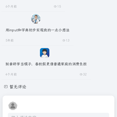
6个月前
15
用input和字典初步实现我的一点小想法
5年前
13
别拿研学当幌子，春秋假更像普通家庭的消费负担
4个月前
32
暂无评论