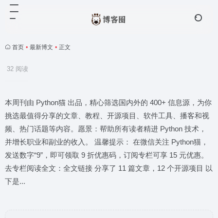
首页
•
最新博文
•
正文
32 阅读
本周刊由 Python猫 出品，精心筛选国内外的 400+ 信息源，为你
挑选最值得分享的文章、教程、开源项目、软件工具、播客和视
频、热门话题等内容。愿景：帮助所有读者精进 Python 技术，
并增长职业和副业的收入。 温馨提示： 在微信关注 Python猫，
发送数字“9”，即可领取 9 折优惠码，订阅专栏可享 15 元优惠。
去专栏阅读全文：全文链接 分享了 11 篇文章，12 个开源项目 以
下是...