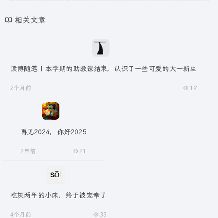
相关文章
读博随笔 | 本学期的助教课结束，认识了一些可爱的大一新生
2个月前
19
再见2024，你好2025
2年前
21
吃灰两年的小床，终于被宠幸了
4个月前
33