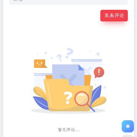
发表评论
暂无评论...