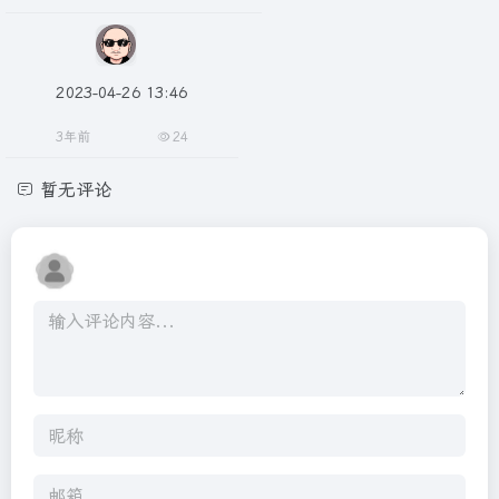
2023-04-26 13:46
3年前
24
暂无评论