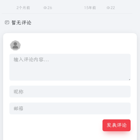
2个月前
26
15年前
22
暂无评论
发表评论