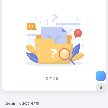
暂无评论...
Copyright © 2026
博客圈