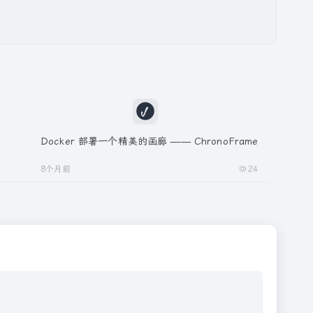
Docker 部署一个精美的画廊 —— ChronoFrame
8个月前
24