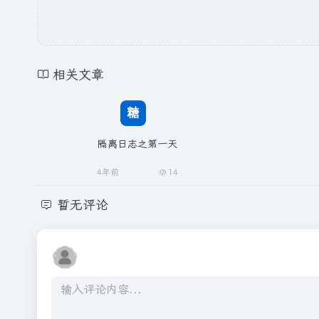
相关文章
隔离日志之第一天
4年前
14
暂无评论