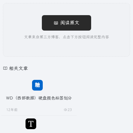
📖 阅读原文
文章来自第三方博客，点击下方按钮阅读完整内容
相关文章
WD（西部数据）硬盘颜色标签划分
12年前
23