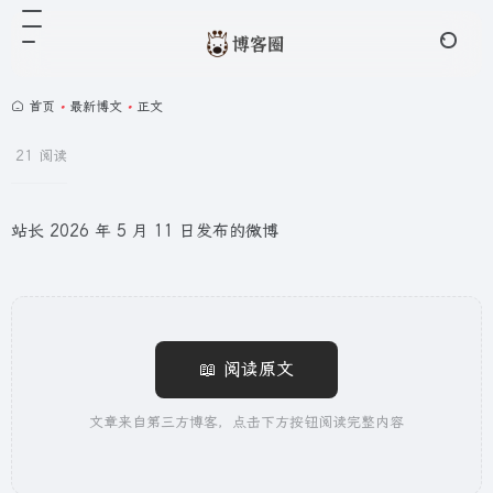
首页
•
最新博文
•
正文
21 阅读
站长 2026 年 5 月 11 日发布的微博
📖 阅读原文
文章来自第三方博客，点击下方按钮阅读完整内容