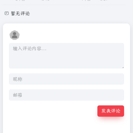
暂无评论
发表评论