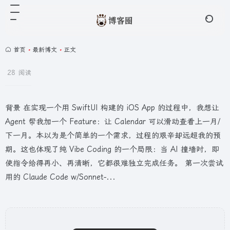
首页
•
最新博文
•
正文
28 阅读
背景 在实现一个用 SwiftUI 构建的 iOS App 的过程中，我想让
Agent 帮我加一个 Feature：让 Calendar 可以滑动查看上一月/
下一月。本以为是个简单的一个需求，过程的艰辛却远超我的预
期。这也体现了纯 Vibe Coding 的一个局限：当 AI 撞墙时，即
使指令给得再小、再清晰，它都很难独立完成任务。 第一次尝试
用的 Claude Code w/Sonnet-...