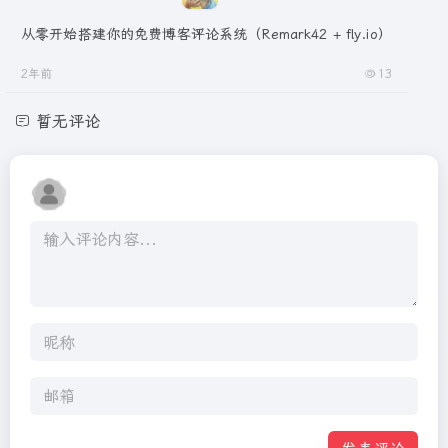
从零开始搭建你的免费博客评论系统（Remark42 + fly.io）
2年前
13
暂无评论