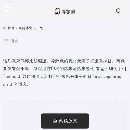
首页
•
最新博文
•
正文
78 阅读
这几天天气都比较潮湿，导致我的耗材受潮了打出来拉丝，而我
又没有烘干箱，所以用打印机的热床加热来替代 有些品牌例 […]
The post 如何利用 3D 打印机热床来烘干耗材 first appeared
on 无名博客.
📖 阅读原文