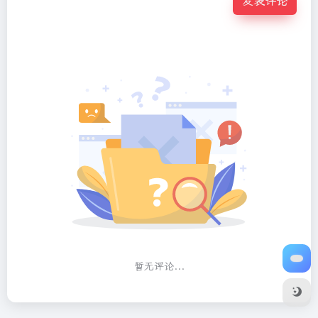
发表评论
暂无评论...