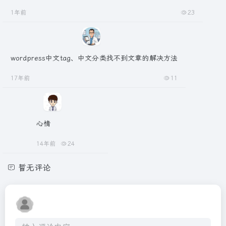
1年前
23
wordpress中文tag、中文分类找不到文章的解决方法
17年前
11
心情
14年前
24
暂无评论