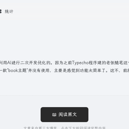
统计
题的基础上利用AI进行二次开发优化的。因为之前Typecho程序建的老
book主题”并没有使用，主要是感觉到功能太简单了。这不，前段时间
📖 阅读原文
文章来自第三方博客，点击下方按钮阅读完整内容