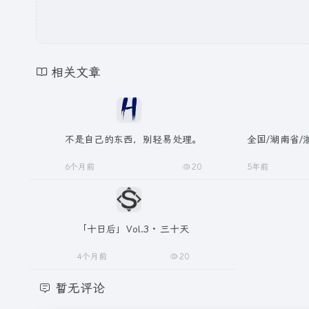
相关文章
不是自己的东西，别轻易处理。
全国/湖南省
6个月前
20
5年前
「十日后」Vol.3 · 三十天
4个月前
20
暂无评论