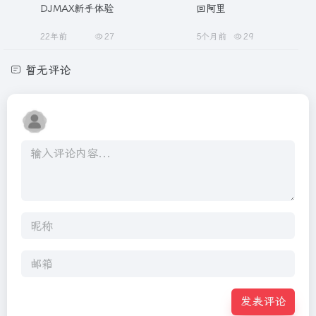
DJMAX新手体验
回阿里
22年前
27
5个月前
29
暂无评论
发表评论