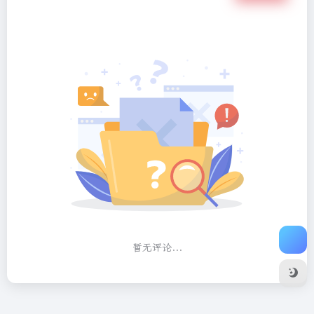
暂无评论...