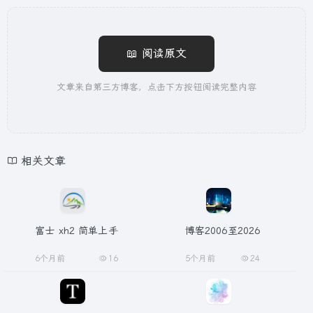
📖 阅读原文
文章来自第三方博客，点击下方按钮阅读完整内容
相关文章
富士 xh2 简单上手
博客2006至2026
6个月前
16
5个月前
24