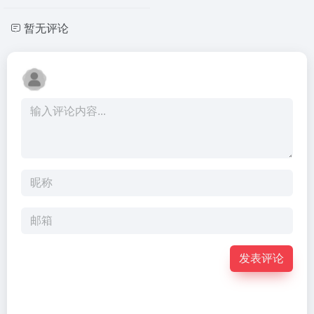
暂无评论
发表评论