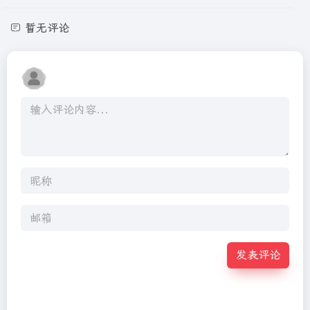
暂无评论
发表评论