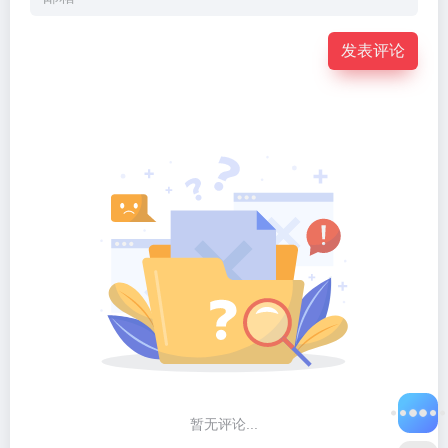
发表评论
暂无评论...