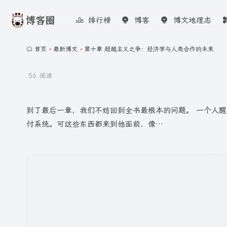
排行榜
博客
博文地理志
首页
•
最新博文
•
第十章 超越主义之争：经济学与人类合作的未来
56 阅读
到了最后一章，我们不妨回到全书最根本的问题。 一个人
付系统。可这些东西都来到他面前，像…