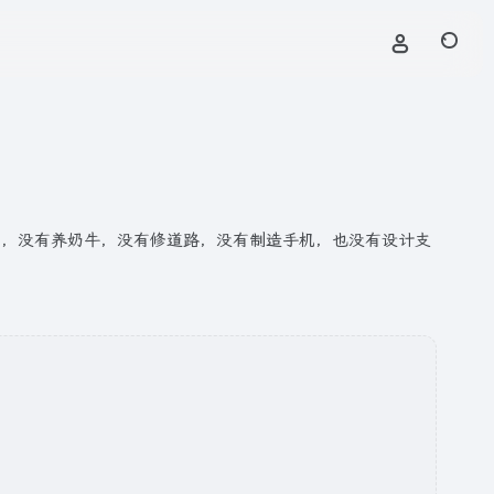
麦，没有养奶牛，没有修道路，没有制造手机，也没有设计支