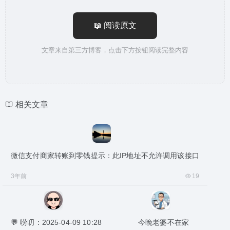
📖 阅读原文
文章来自第三方博客，点击下方按钮阅读完整内容
相关文章
微信支付商家转账到零钱提示：此IP地址不允许调用该接口
3年前
19
💬 唠叨：2025-04-09 10:28
今晚老婆不在家