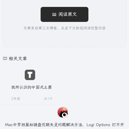
📖 阅读原文
文章来自第三方博客，点击下方按钮阅读完整内容
相关文章
我所认识的中国式土葬
2年前
19
Mac中罗技鼠标键盘近期失灵问题解决方法，Logi Options 打不开